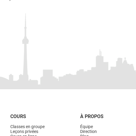
COURS
À PROPOS
Classes en groupe
Équipe
Leçons privées
Direction