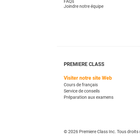
FAQs
Joindre notre équipe
PREMIERE CLASS
Visiter notre site Web​
Cours de français
Service de conseils
Préparation aux examens
© 2026 Premiere Class Inc.
Tous droits 