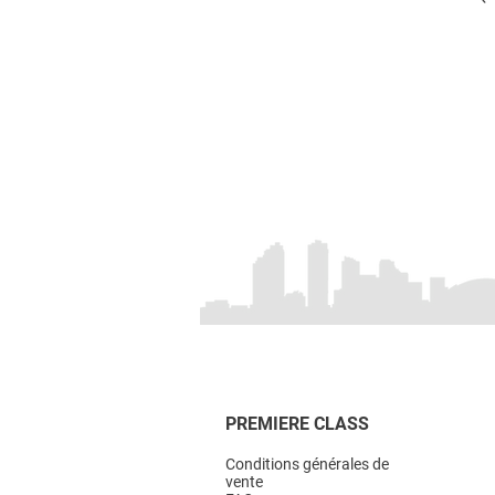
PREMIERE CLASS
Conditions générales de
vente