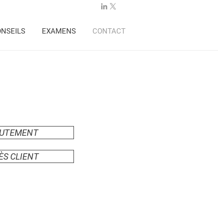
NSEILS
EXAMENS
CONTACT
RUTEMENT
ÈS CLIENT